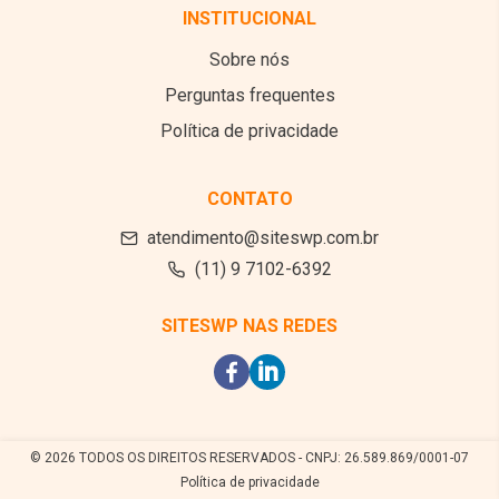
INSTITUCIONAL
Sobre nós
Perguntas frequentes
Política de privacidade
CONTATO
atendimento@siteswp.com.br
(11) 9 7102-6392
SITESWP NAS REDES
© 2026 TODOS OS DIREITOS RESERVADOS - CNPJ: 26.589.869/0001-07
Política de privacidade