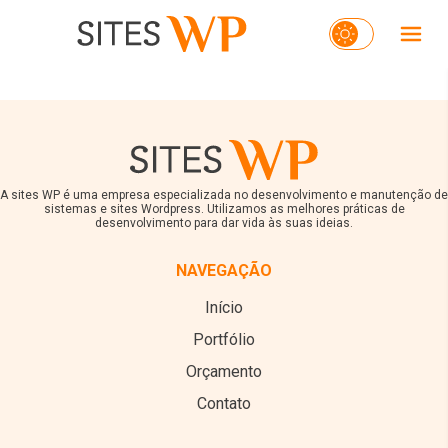
A sites WP é uma empresa especializada no desenvolvimento e manutenção de
sistemas e sites Wordpress. Utilizamos as melhores práticas de
desenvolvimento para dar vida às suas ideias.
NAVEGAÇÃO
Início
Portfólio
Orçamento
Contato