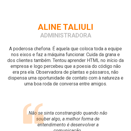
ALINE TALIULI
ADMINISTRADORA
A poderosa chefona. É aquela que coloca toda a equipe
nos eixos e faz a máquina funcionar. Cuida da grana e
dos clientes também. Tentou aprender HTML no início da
empresa e logo percebeu que a poesia do código não
era pra ela. Observadora de plantas e pássaros, não
dispensa uma oportunidade de contato com à natureza e
uma boa roda de conversa entre amigos.
Não se sinta constrangido quando não
souber algo, a melhor forma de
entendimento é desenvolver a
comunicação.