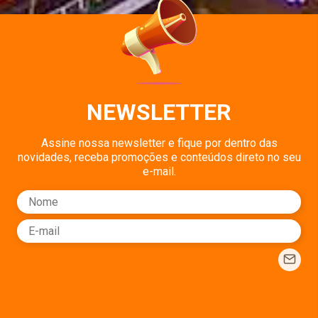
NEWSLETTER
Assine nossa newsletter e fique por dentro das
novidades, receba promoções e conteúdos direto no seu
e-mail.