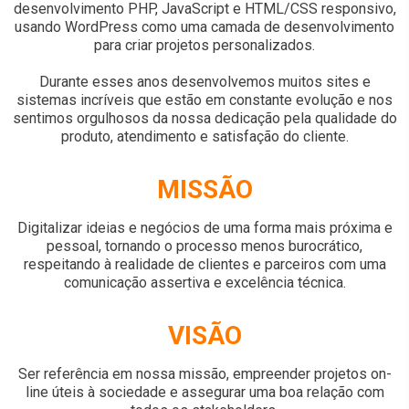
desenvolvimento PHP, JavaScript e HTML/CSS responsivo,
usando WordPress como uma camada de desenvolvimento
para criar projetos personalizados.
Durante esses anos desenvolvemos muitos sites e
sistemas incríveis que estão em constante evolução e nos
sentimos orgulhosos da nossa dedicação pela qualidade do
produto, atendimento e satisfação do cliente.
MISSÃO
Digitalizar ideias e negócios de uma forma mais próxima e
pessoal, tornando o processo menos burocrático,
respeitando à realidade de clientes e parceiros com uma
comunicação assertiva e excelência técnica.
VISÃO
Ser referência em nossa missão, empreender projetos on-
line úteis à sociedade e assegurar uma boa relação com