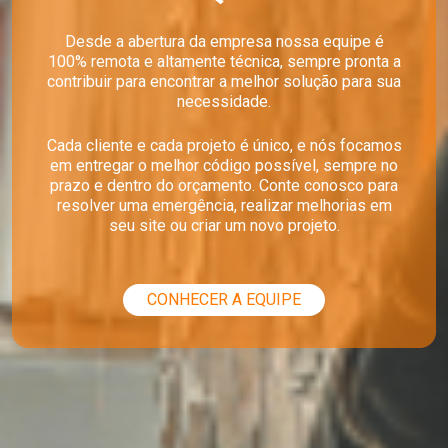
Desde a abertura da empresa nossa equipe é
100% remota e altamente técnica, sempre pronta a
contribuir para encontrar a melhor solução para sua
necessidade.
Cada cliente e cada projeto é único, e nós focamos
em entregar o melhor código possível, sempre no
prazo e dentro do orçamento. Conte conosco para
resolver uma emergência, realizar melhorias em
seu site ou criar um novo projeto.
CONHECER A EQUIPE