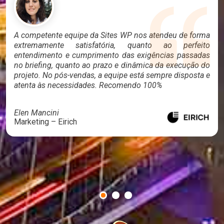
A competente equipe da Sites WP nos atendeu de forma
extremamente satisfatória, quanto ao perfeito
entendimento e cumprimento das exigências passadas
no briefing, quanto ao prazo e dinâmica da execução do
projeto. No pós-vendas, a equipe está sempre disposta e
atenta às necessidades. Recomendo 100%
Elen Mancini
Marketing – Eirich