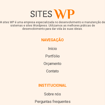
A sites WP é uma empresa especializada no desenvolvimento e manutenção de
sistemas e sites Wordpress. Utilizamos as melhores práticas de
desenvolvimento para dar vida às suas ideias.
NAVEGAÇÃO
Início
Portfólio
Orçamento
Contato
INSTITUCIONAL
Sobre nós
Perguntas frequentes