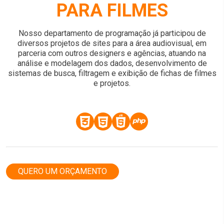
PARA FILMES
Nosso departamento de programação já participou de
diversos projetos de sites para a área audiovisual, em
parceria com outros designers e agências, atuando na
análise e modelagem dos dados, desenvolvimento de
sistemas de busca, filtragem e exibição de fichas de filmes
e projetos.
QUERO UM ORÇAMENTO