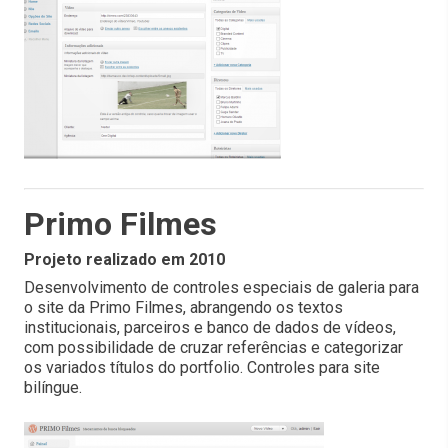
Primo Filmes
Projeto realizado em 2010
Desenvolvimento de controles especiais de galeria para
o site da Primo Filmes, abrangendo os textos
institucionais, parceiros e banco de dados de vídeos,
com possibilidade de cruzar referências e categorizar
os variados títulos do portfolio. Controles para site
bilíngue.