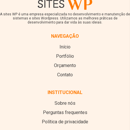
A sites WP é uma empresa especializada no desenvolvimento e manutenção de
sistemas e sites Wordpress. Utilizamos as melhores práticas de
desenvolvimento para dar vida às suas ideias.
NAVEGAÇÃO
Início
Portfólio
Orçamento
Contato
INSTITUCIONAL
Sobre nós
Perguntas frequentes
Política de privacidade