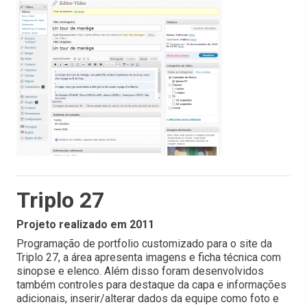
Triplo 27
Projeto realizado em 2011
Programação de portfolio customizado para o site da
Triplo 27, a área apresenta imagens e ficha técnica com
sinopse e elenco. Além disso foram desenvolvidos
também controles para destaque da capa e informações
adicionais, inserir/alterar dados da equipe como foto e