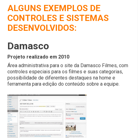
ALGUNS EXEMPLOS DE
CONTROLES E SISTEMAS
DESENVOLVIDOS:
Damasco
Projeto realizado em 2010
Área administrativa para o site da Damasco Filmes, com
controles especiais para os filmes e suas categorias,
possibilidade de diferentes destaques na home e
ferramenta para edição do conteúdo sobre a equipe.