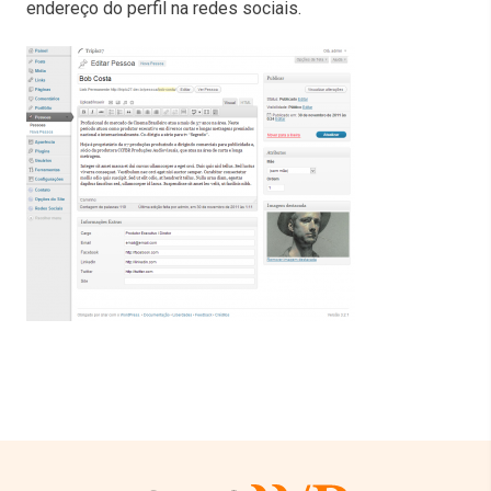
endereço do perfil na redes sociais.