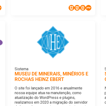
Sistema
MUSEU DE MINERAIS, MINÉRIOS E
ROCHAS HEINZ EBERT
O site foi lançado em 2016 e anualmente
nossa equipe atua na manutenção, como
atualização do WordPress e plugins,
realizamos em 2020 a migração do servidor