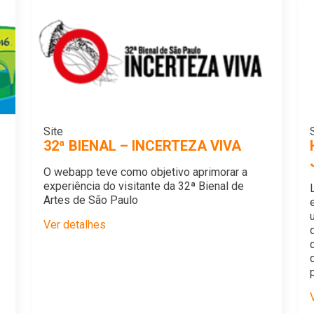
Site
32ª BIENAL – INCERTEZA VIVA
O webapp teve como objetivo aprimorar a
experiência do visitante da 32ª Bienal de
Artes de São Paulo
Ver detalhes