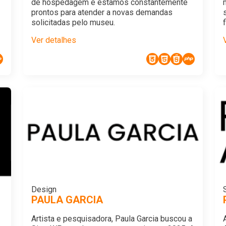
de hospedagem e estamos constantemente
prontos para atender a novas demandas
solicitadas pelo museu.
Ver detalhes
Design
PAULA GARCIA
Artista e pesquisadora, Paula Garcia buscou a