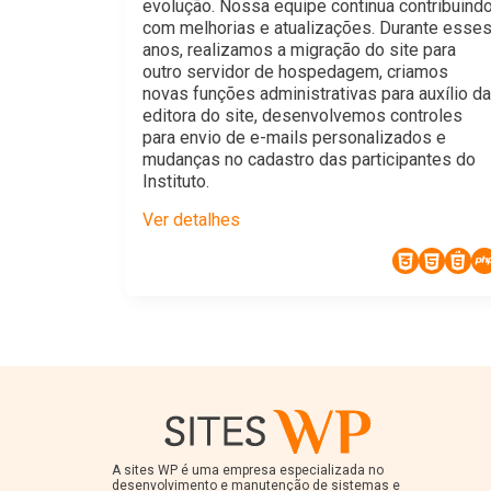
evolução. Nossa equipe continua contribuind
com melhorias e atualizações. Durante esse
anos, realizamos a migração do site para
outro servidor de hospedagem, criamos
novas funções administrativas para auxílio da
editora do site, desenvolvemos controles
para envio de e-mails personalizados e
mudanças no cadastro das participantes do
Instituto.
Ver detalhes
A sites WP é uma empresa especializada no
desenvolvimento e manutenção de sistemas e