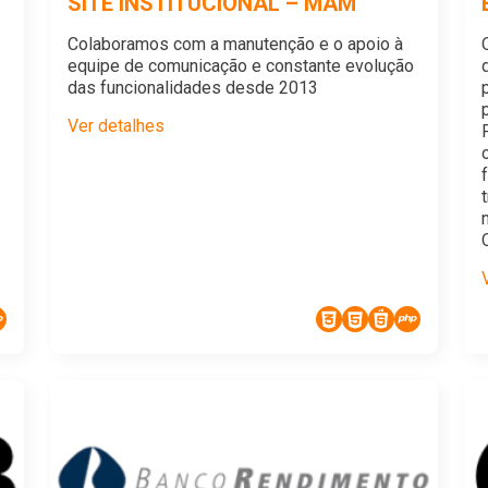
SITE INSTITUCIONAL – MAM
Colaboramos com a manutenção e o apoio à
equipe de comunicação e constante evolução
das funcionalidades desde 2013
Ver detalhes