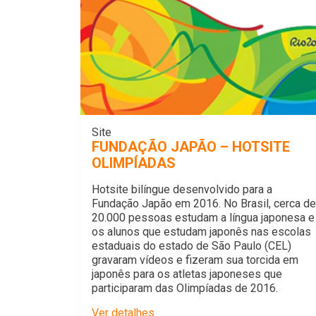
Site
FUNDAÇÃO JAPÃO – HOTSITE
OLIMPÍADAS
Hotsite bilíngue desenvolvido para a
Fundação Japão em 2016. No Brasil, cerca de
20.000 pessoas estudam a língua japonesa e
os alunos que estudam japonês nas escolas
estaduais do estado de São Paulo (CEL)
gravaram vídeos e fizeram sua torcida em
japonês para os atletas japoneses que
participaram das Olimpíadas de 2016.
Ver detalhes