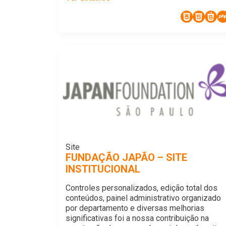
Site
FUNDAÇÃO JAPÃO – SITE
INSTITUCIONAL
Controles personalizados, edição total dos
conteúdos, painel administrativo organizado
por departamento e diversas melhorias
significativas foi a nossa contribuição na