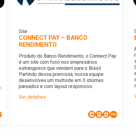
Site
CONNECT PAY – BANCO
RENDIMENTO
Produto do Banco Rendimento, o Connect Pay
é um site com foco nos empresários
estrangeiros que vendem para o Brasil.
Partindo dessa premissa, nossa equipe
desenvolveu um multisite em 3 idiomas
,
pareados e com layout responsivo.
Ver detalhes