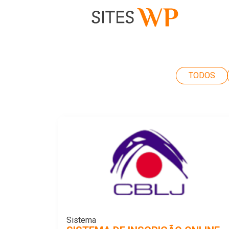
TODOS
Sistema