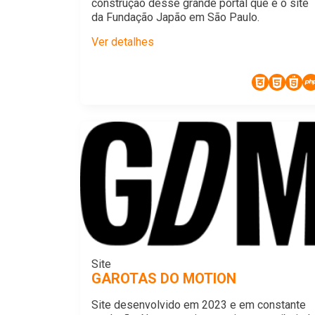
construção desse grande portal que é o site
da Fundação Japão em São Paulo.
Ver detalhes
Site
GAROTAS DO MOTION
Site desenvolvido em 2023 e em constante