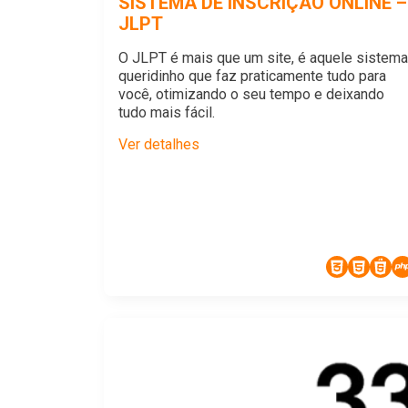
SISTEMA DE INSCRIÇÃO ONLINE –
JLPT
O JLPT é mais que um site, é aquele sistema
queridinho que faz praticamente tudo para
você, otimizando o seu tempo e deixando
tudo mais fácil.
Ver detalhes