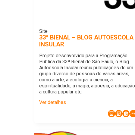
Site
33ª BIENAL – BLOG AUTOESCOLA
INSULAR
Projeto desenvolvido para a Programação
Pública da 33ª Bienal de São Paulo, o Blog
Autoescola Insular reuniu publicações de um
grupo diverso de pessoas de várias áreas,
como a arte, a ecologia, a ciência, a
espiritualidade, a magia, a poesia, a educação
a cultura popular etc.
Ver detalhes