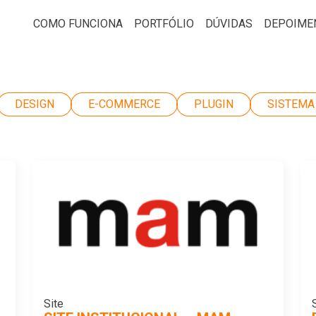
COMO FUNCIONA
PORTFÓLIO
DÚVIDAS
DEPOIME
DESIGN
E-COMMERCE
PLUGIN
SISTEMA
Site